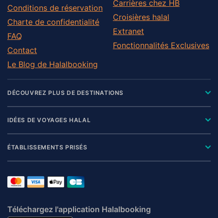
Carrières chez HB
Conditions de réservation
Croisières halal
Charte de confidentialité
Extranet
FAQ
Fonctionnalités Exclusives
Contact
Le Blog de Halalbooking
DÉCOUVREZ PLUS DE DESTINATIONS
IDÉES DE VOYAGES HALAL
ÉTABLISSEMENTS PRISÉS
Téléchargez l'application Halalbooking