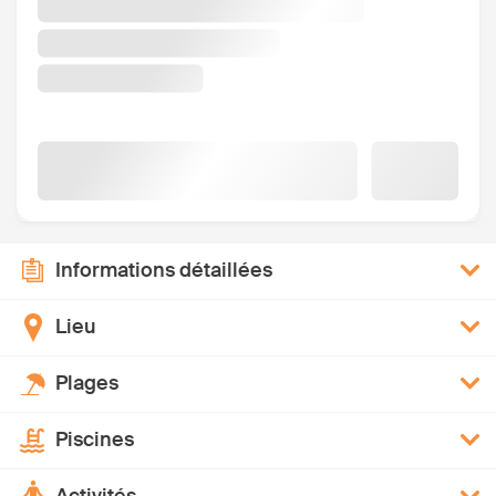
Informations détaillées
Lieu
Plages
Piscines