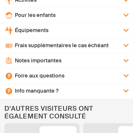
Activités
Pour les enfants
Équipements
Frais supplémentaires le cas échéant
Notes importantes
Foire aux questions
Info manquante ?
D'AUTRES VISITEURS ONT
ÉGALEMENT CONSULTÉ