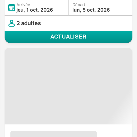
Arrivée
Départ
jeu, 1 oct. 2026
lun, 5 oct. 2026
2 adultes
ACTUALISER