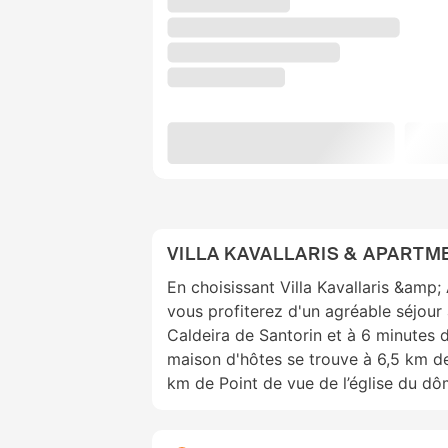
VILLA KAVALLARIS & APARTM
En choisissant Villa Kavallaris &amp;
vous profiterez d'un agréable séjour
Caldeira de Santorin et à 6 minutes 
maison d'hôtes se trouve à 6,5 km de 
km de Point de vue de l’église du dô