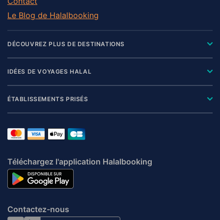
Contact
Le Blog de Halalbooking
DÉCOUVREZ PLUS DE DESTINATIONS
IDÉES DE VOYAGES HALAL
ÉTABLISSEMENTS PRISÉS
Téléchargez l'application Halalbooking
Contactez-nous