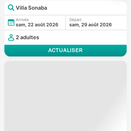
Villa Sonaba
Arrivée
Départ
sam, 22 août 2026
sam, 29 août 2026
2 adultes
ACTUALISER