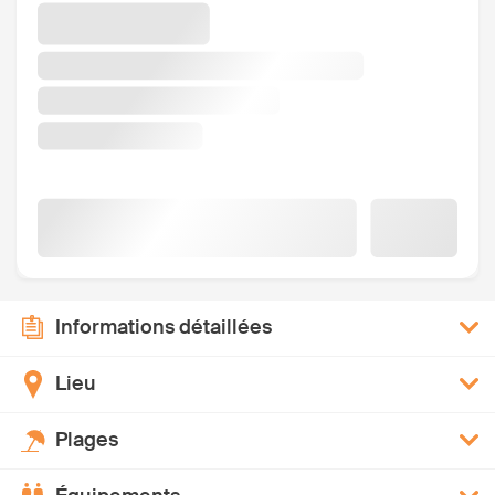
Informations détaillées
Lieu
Plages