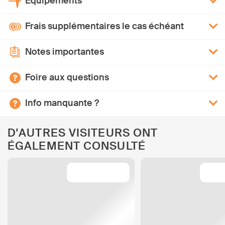
Équipements
Frais supplémentaires le cas échéant
Notes importantes
Foire aux questions
Info manquante ?
D'AUTRES VISITEURS ONT
ÉGALEMENT CONSULTÉ