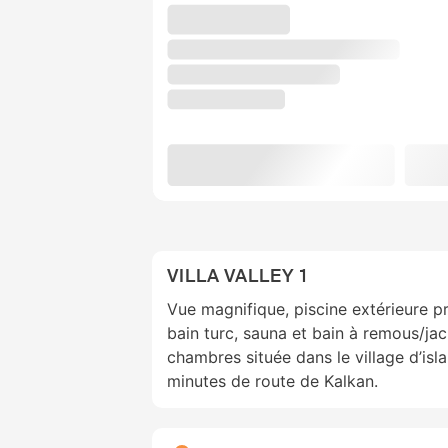
VILLA VALLEY 1
Vue magnifique, piscine extérieure pr
bain turc, sauna et bain à remous/jac
chambres située dans le village d’isl
minutes de route de Kalkan.