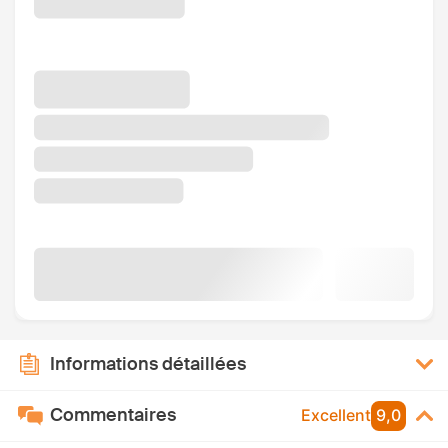
Informations détaillées
Commentaires
Excellent
9,0