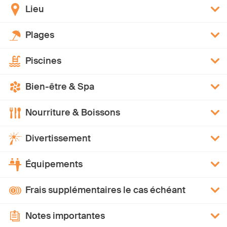
Lieu
Plages
Piscines
Bien-être & Spa
Nourriture & Boissons
Divertissement
Équipements
Frais supplémentaires le cas échéant
Notes importantes