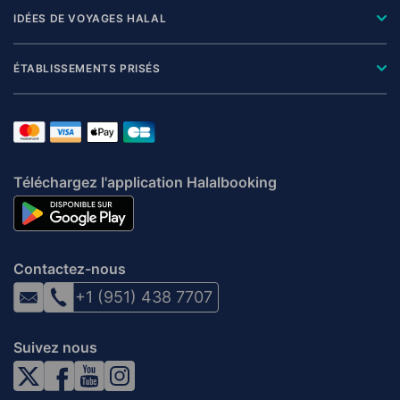
IDÉES DE VOYAGES HALAL
ÉTABLISSEMENTS PRISÉS
Téléchargez l'application Halalbooking
Contactez-nous
+1 (951) 438 7707
Suivez nous