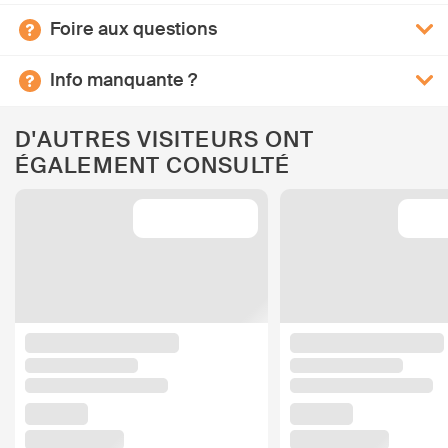
Foire aux questions
Info manquante ?
D'AUTRES VISITEURS ONT
ÉGALEMENT CONSULTÉ