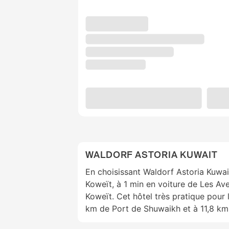
WALDORF ASTORIA KUWAIT
En choisissant Waldorf Astoria Kuwa
Koweït, à 1 min en voiture de Les Av
Koweït. Cet hôtel très pratique pour l
km de Port de Shuwaikh et à 11,8 km