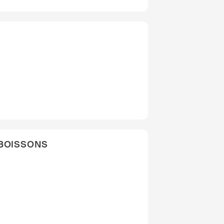
 BOISSONS