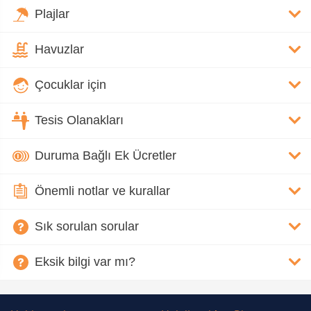
Plajlar
Havuzlar
Çocuklar için
Tesis Olanakları
Duruma Bağlı Ek Ücretler
Önemli notlar ve kurallar
Sık sorulan sorular
Eksik bilgi var mı?