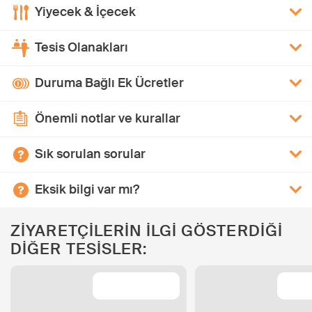
Yiyecek & İçecek
Tesis Olanakları
Duruma Bağlı Ek Ücretler
Önemli notlar ve kurallar
Sık sorulan sorular
Eksik bilgi var mı?
ZİYARETÇİLERİN İLGİ GÖSTERDİĞİ
DİĞER TESİSLER: