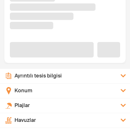
Ayrıntılı tesis bilgisi
Konum
Plajlar
Havuzlar