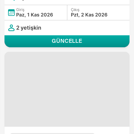
Giriş
Çıkış
Paz, 1 Kas 2026
Pzt, 2 Kas 2026
2 yetişkin
GÜNCELLE