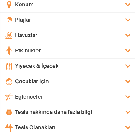
Konum
Plajlar
Havuzlar
Etkinlikler
Yiyecek & İçecek
Çocuklar için
Eğlenceler
Tesis hakkında daha fazla bilgi
Tesis Olanakları