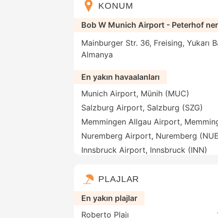
KONUM
Bob W Munich Airport - Peterhof ne
Mainburger Str. 36, Freising, Yukarı 
Almanya
En yakın havaalanları
Munich Airport, Münih (MUC)
Salzburg Airport, Salzburg (SZG)
Memmingen Allgau Airport, Memmin
Nuremberg Airport, Nuremberg (NUE
Innsbruck Airport, Innsbruck (INN)
PLAJLAR
En yakın plajlar
Roberto Plajı