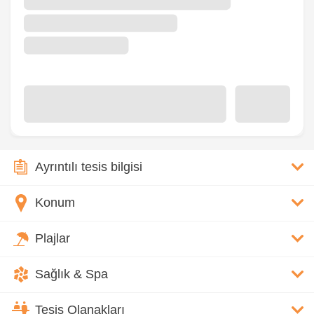
Ayrıntılı tesis bilgisi
Konum
Plajlar
Sağlık & Spa
Tesis Olanakları