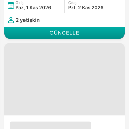
Giriş
Çıkış
Paz, 1 Kas 2026
Pzt, 2 Kas 2026
2 yetişkin
GÜNCELLE