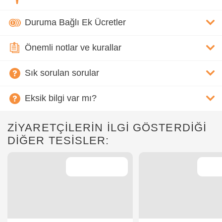
Duruma Bağlı Ek Ücretler
Önemli notlar ve kurallar
Sık sorulan sorular
Eksik bilgi var mı?
ZİYARETÇİLERİN İLGİ GÖSTERDİĞİ
DİĞER TESİSLER: