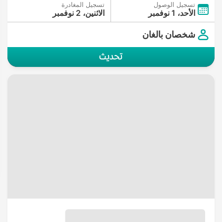
تسجيل الوصول
تسجيل المغادرة
الأحد، 1 نوفمبر
الاثنين، 2 نوفمبر
شخصان بالغان
تحديث