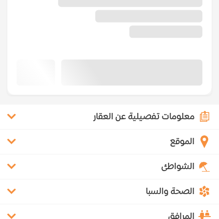
معلومات تفصيلية عن العقار
الموقع
الشواطئ
الصحة والسبا
المرافق