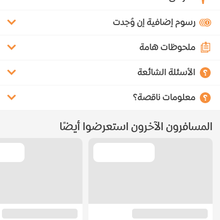
رسوم إضافية إن وُجدت
ملحوظات هامة
الأسئلة الشائعة
معلومات ناقصة؟
المسافرون الآخرون استعرضوا أيضًا