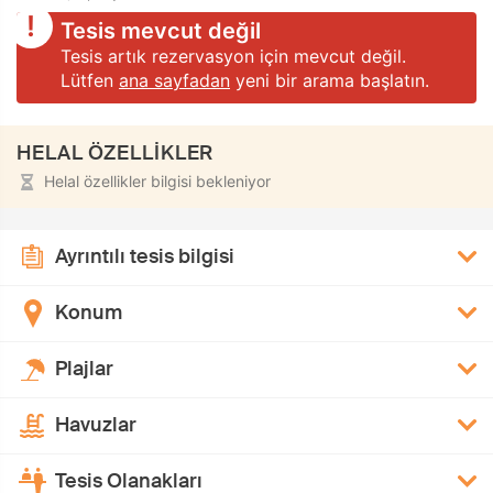
Tesis mevcut değil
Tesis artık rezervasyon için mevcut değil.
Lütfen
ana sayfadan
yeni bir arama başlatın.
HELAL ÖZELLİKLER
Helal özellikler bilgisi bekleniyor
Ayrıntılı tesis bilgisi
Konum
Plajlar
Havuzlar
Tesis Olanakları