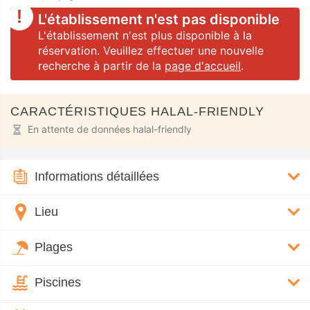
L'établissement n'est pas disponible
L'établissement n'est plus disponible à la
réservation. Veuillez effectuer une nouvelle
recherche à partir de la
page d'accueil
.
CARACTÉRISTIQUES HALAL-FRIENDLY
En attente de données halal-friendly
Informations détaillées
Lieu
Plages
Piscines