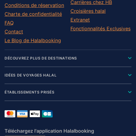
Carrières chez HB
Conditions de réservation
Croisières halal
Charte de confidentialité
Extranet
FAQ
Fonctionnalités Exclusives
Contact
Le Blog de Halalbooking
DÉCOUVREZ PLUS DE DESTINATIONS
IDÉES DE VOYAGES HALAL
ÉTABLISSEMENTS PRISÉS
Téléchargez l'application Halalbooking