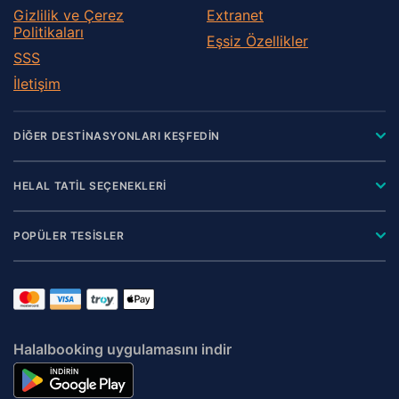
Gizlilik ve Çerez
Extranet
Politikaları
Eşsiz Özellikler
SSS
İletişim
DİĞER DESTİNASYONLARI KEŞFEDİN
HELAL TATİL SEÇENEKLERİ
POPÜLER TESİSLER
Halalbooking uygulamasını indir