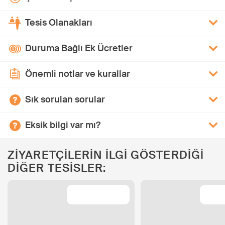
Tesis Olanakları
Duruma Bağlı Ek Ücretler
Önemli notlar ve kurallar
Sık sorulan sorular
Eksik bilgi var mı?
ZİYARETÇİLERİN İLGİ GÖSTERDİĞİ
DİĞER TESİSLER: