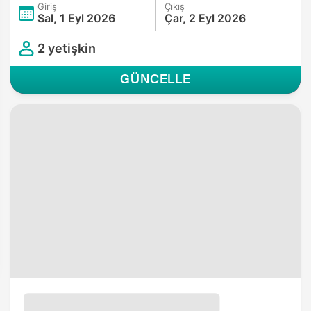
Giriş
Çıkış
Sal, 1 Eyl 2026
Çar, 2 Eyl 2026
2 yetişkin
GÜNCELLE