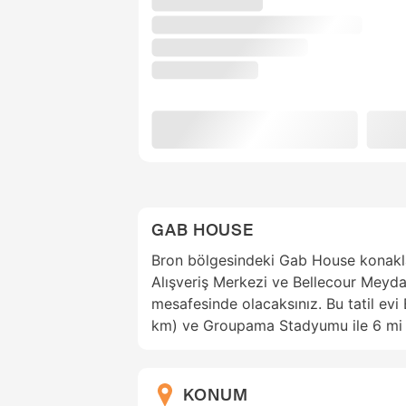
GAB HOUSE
Bron bölgesindeki Gab House konakl
Alışveriş Merkezi ve Bellecour Meydan
mesafesinde olacaksınız. Bu tatil evi
km) ve Groupama Stadyumu ile 6 mi 
KONUM