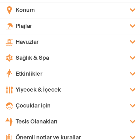
Konum
Plajlar
Havuzlar
Sağlık & Spa
Etkinlikler
Yiyecek & İçecek
Çocuklar için
Tesis Olanakları
Önemli notlar ve kurallar