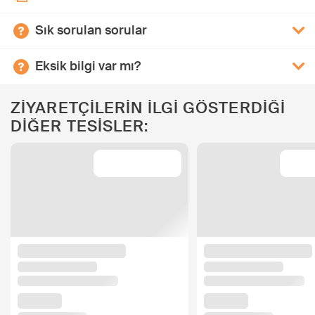
Sık sorulan sorular
Eksik bilgi var mı?
ZİYARETÇİLERİN İLGİ GÖSTERDİĞİ
DİĞER TESİSLER: