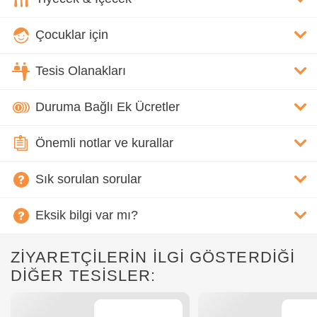
Çocuklar için
Tesis Olanakları
Duruma Bağlı Ek Ücretler
Önemli notlar ve kurallar
Sık sorulan sorular
Eksik bilgi var mı?
ZİYARETÇİLERİN İLGİ GÖSTERDİĞİ
DİĞER TESİSLER: