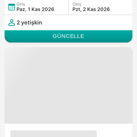
Giriş
Çıkış
Paz, 1 Kas 2026
Pzt, 2 Kas 2026
2 yetişkin
GÜNCELLE