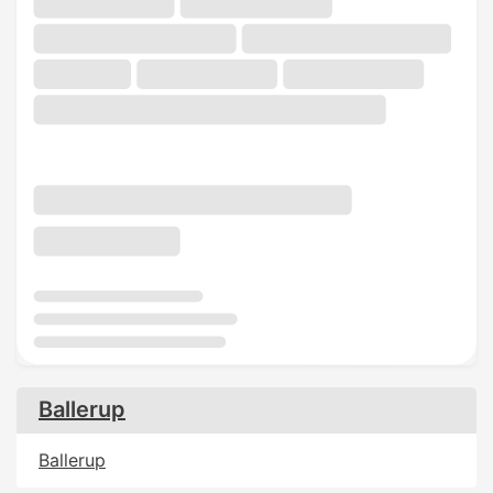
Ballerup
Ballerup