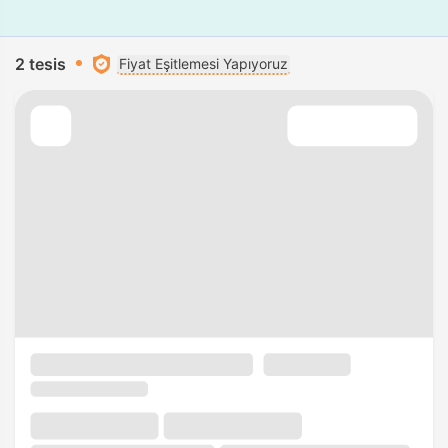
2 tesis
Fiyat Eşitlemesi Yapıyoruz