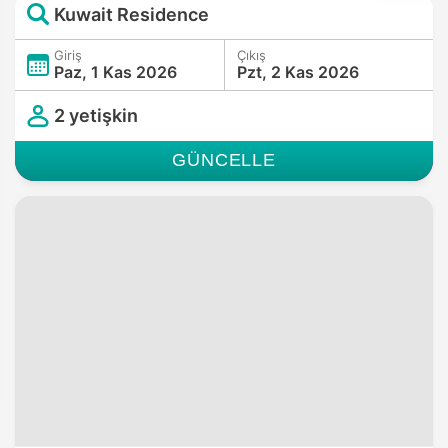
Kuwait Residence
Giriş
Çıkış
Paz, 1 Kas 2026
Pzt, 2 Kas 2026
2 yetişkin
GÜNCELLE