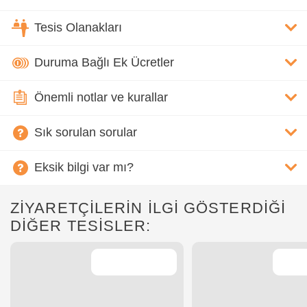
Tesis Olanakları
Duruma Bağlı Ek Ücretler
Önemli notlar ve kurallar
Sık sorulan sorular
Eksik bilgi var mı?
ZİYARETÇİLERİN İLGİ GÖSTERDİĞİ
DİĞER TESİSLER: