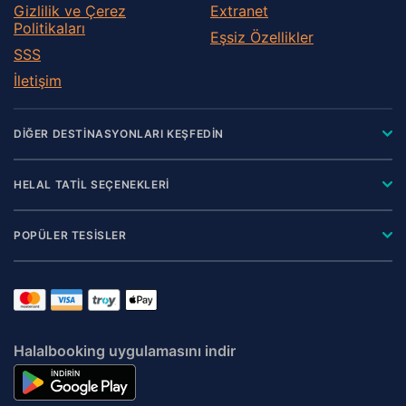
Gizlilik ve Çerez
Extranet
Politikaları
Eşsiz Özellikler
SSS
İletişim
DİĞER DESTİNASYONLARI KEŞFEDİN
HELAL TATİL SEÇENEKLERİ
POPÜLER TESİSLER
Halalbooking uygulamasını indir