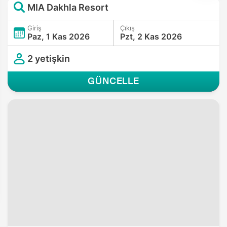
MIA Dakhla Resort
Giriş
Çıkış
Paz, 1 Kas 2026
Pzt, 2 Kas 2026
2 yetişkin
GÜNCELLE