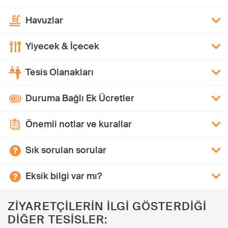
Havuzlar
Yiyecek & İçecek
Tesis Olanakları
Duruma Bağlı Ek Ücretler
Önemli notlar ve kurallar
Sık sorulan sorular
Eksik bilgi var mı?
ZİYARETÇİLERİN İLGİ GÖSTERDİĞİ
DİĞER TESİSLER: