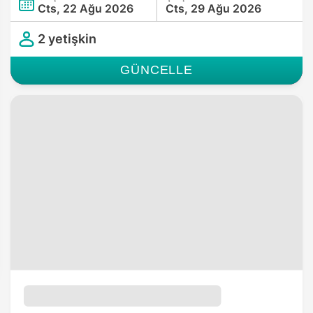
Cts, 22 Ağu 2026
Cts, 29 Ağu 2026
2 yetişkin
GÜNCELLE