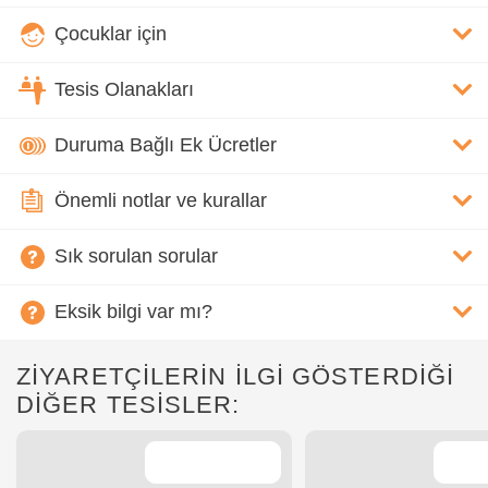
Çocuklar için
Tesis Olanakları
Duruma Bağlı Ek Ücretler
Önemli notlar ve kurallar
Sık sorulan sorular
Eksik bilgi var mı?
ZİYARETÇİLERİN İLGİ GÖSTERDİĞİ
DİĞER TESİSLER: