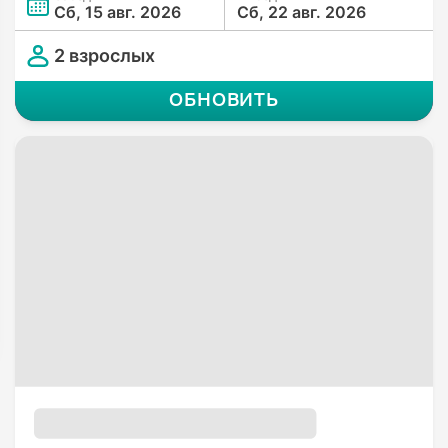
Сб, 15 авг. 2026
Сб, 22 авг. 2026
2 взрослых
ОБНОВИТЬ