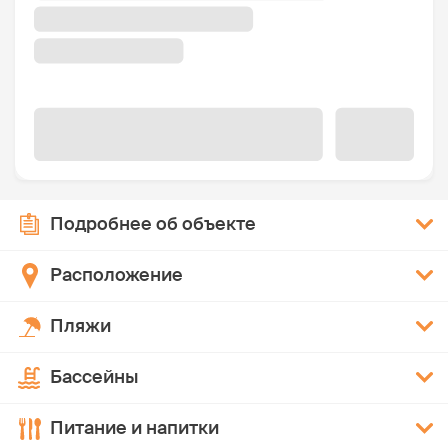
Подробнее об объекте
Расположение
Пляжи
Бассейны
Питание и напитки