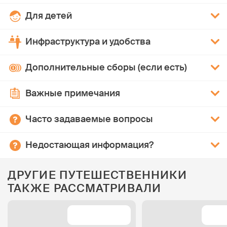
Для детей
Инфраструктура и удобства
Дополнительные сборы (если есть)
Важные примечания
Часто задаваемые вопросы
Недостающая информация?
ДРУГИЕ ПУТЕШЕСТВЕННИКИ
ТАКЖЕ РАССМАТРИВАЛИ