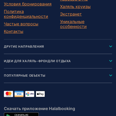
Условия бронирования
Халяль круизы
Политика
Экстранет
конфиденциальности
Уникальные
Частые вопросы
особенности
Контакты
ДРУГИЕ НАПРАВЛЕНИЯ
ИДЕИ ДЛЯ ХАЛЯЛЬ-ФРЕНДЛИ ОТДЫХА
ПОПУЛЯРНЫЕ ОБЪЕКТЫ
Скачать приложение Halalbooking