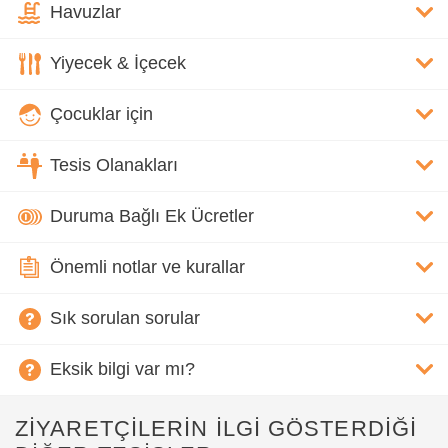
Havuzlar
Yiyecek & İçecek
Çocuklar için
Tesis Olanakları
Duruma Bağlı Ek Ücretler
Önemli notlar ve kurallar
Sık sorulan sorular
Eksik bilgi var mı?
ZİYARETÇİLERİN İLGİ GÖSTERDİĞİ