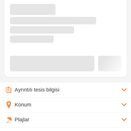
Ayrıntılı tesis bilgisi
Konum
Plajlar