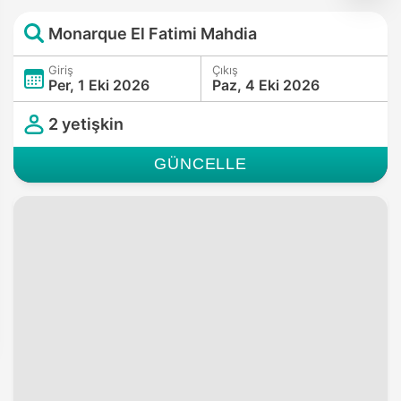
Monarque El Fatimi Mahdia
Giriş
Çıkış
Per, 1 Eki 2026
Paz, 4 Eki 2026
2 yetişkin
GÜNCELLE