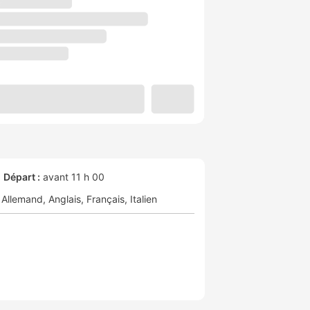
Départ :
avant 11 h 00
Allemand
Anglais
Français
Italien