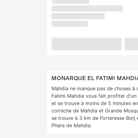
MONARQUE EL FATIMI MAHDI
Mahdia ne manque pas de choses à d
Fatimi Mahdia vous fait profiter d'un
et se trouve à moins de 5 minutes en
corniche de Mahdia et Grande Mosqué
se trouve à 3 km de Forteresse Borj e
Phare de Mahdia.