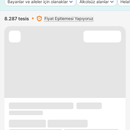
Bayanlar ve aileler için olanaklar
Alkolsüz alanlar
Helal
8.287 tesis
Fiyat Eşitlemesi Yapıyoruz