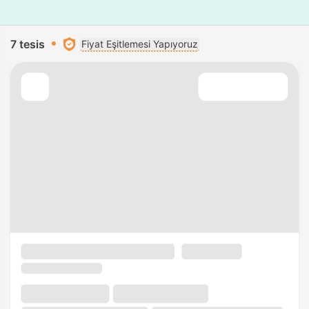
7 tesis
Fiyat Eşitlemesi Yapıyoruz