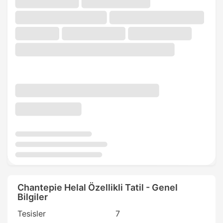
Chantepie Helal Özellikli Tatil - Genel
Bilgiler
Tesisler
7