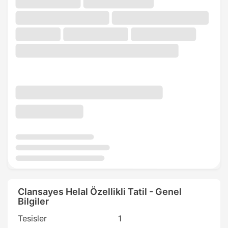
Clansayes Helal Özellikli Tatil - Genel
Bilgiler
Tesisler
1