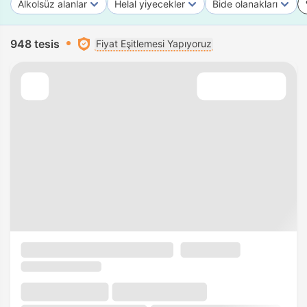
Alkolsüz alanlar
Helal yiyecekler
Bide olanakları
948 tesis
Fiyat Eşitlemesi Yapıyoruz