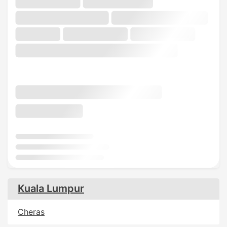
Kuala Lumpur
Cheras