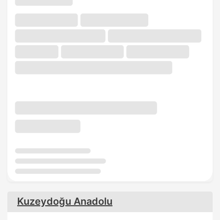
Kuzeydoğu Anadolu