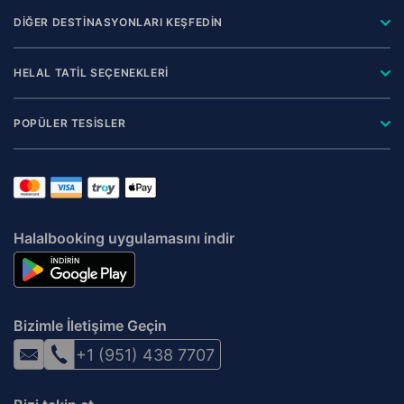
DİĞER DESTİNASYONLARI KEŞFEDİN
HELAL TATİL SEÇENEKLERİ
POPÜLER TESİSLER
Halalbooking uygulamasını indir
Bizimle İletişime Geçin
+1 (951) 438 7707