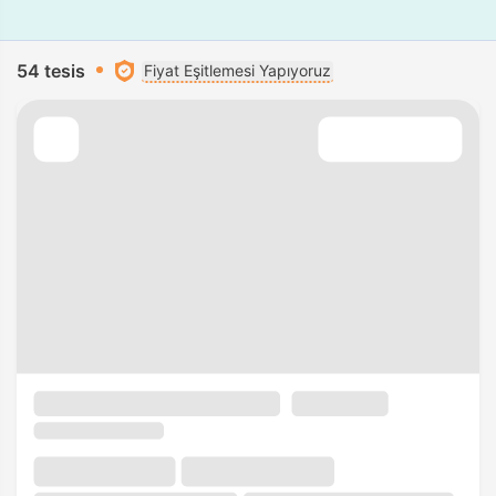
54 tesis
Fiyat Eşitlemesi Yapıyoruz