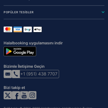
POPÜLER TESİSLER
Halalbooking uygulamasını indir
Bizimle İletişime Geçin
+1 (951) 438 7707
Bizi takip et