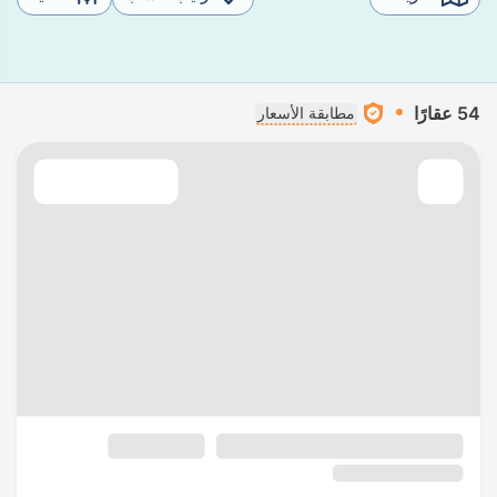
54 عقارًا
مطابقة الأسعار