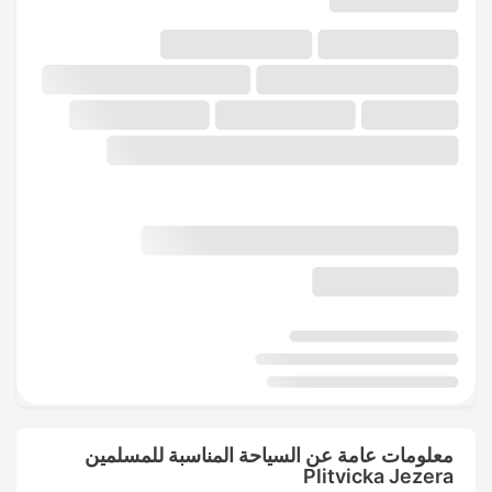
معلومات عامة عن السياحة المناسبة للمسلمين
Plitvicka Jezera