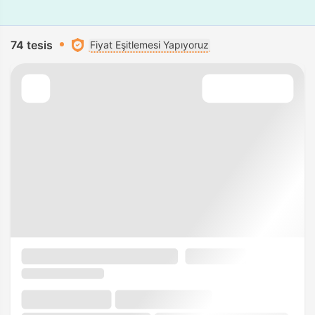
74 tesis
Fiyat Eşitlemesi Yapıyoruz