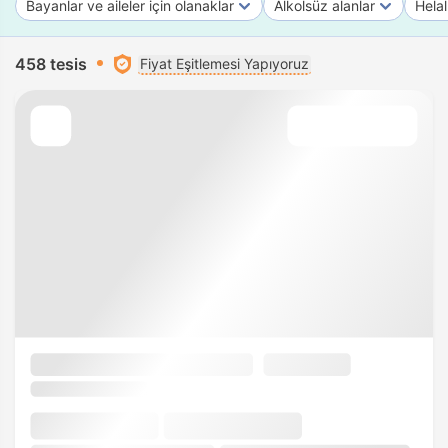
Bayanlar ve aileler için olanaklar
Alkolsüz alanlar
Helal
458 tesis
Fiyat Eşitlemesi Yapıyoruz