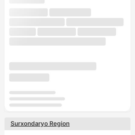
Surxondaryo Region