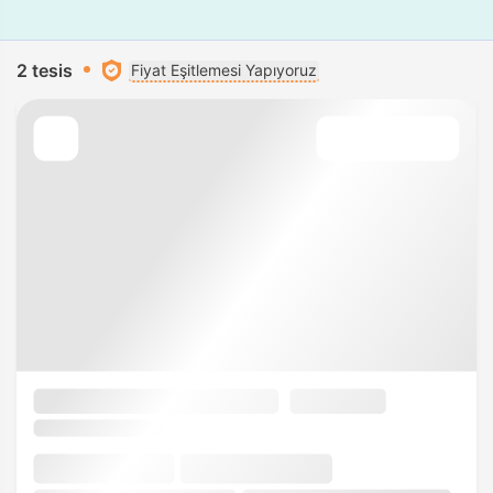
2 tesis
Fiyat Eşitlemesi Yapıyoruz