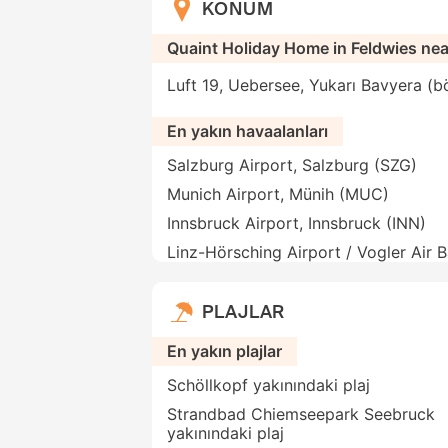
KONUM
Quaint Holiday Home in Feldwies nea
Luft 19, Uebersee, Yukarı Bavyera (
En yakın havaalanları
Salzburg Airport, Salzburg (SZG)
Munich Airport, Münih (MUC)
Innsbruck Airport, Innsbruck (INN)
Linz-Hörsching Airport / Vogler Air B
PLAJLAR
En yakın plajlar
Schöllkopf yakınındaki plaj
Strandbad Chiemseepark Seebruck
yakınındaki plaj