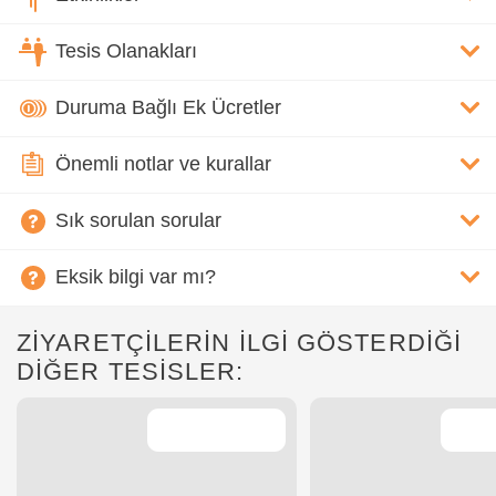
Tesis Olanakları
Duruma Bağlı Ek Ücretler
Önemli notlar ve kurallar
Sık sorulan sorular
Eksik bilgi var mı?
ZİYARETÇİLERİN İLGİ GÖSTERDİĞİ
DİĞER TESİSLER: