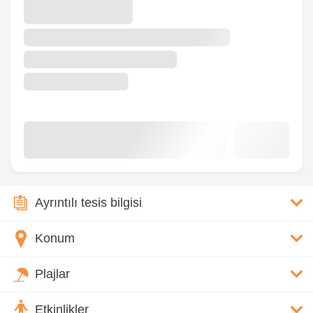
Ayrıntılı tesis bilgisi
Konum
Plajlar
Etkinlikler