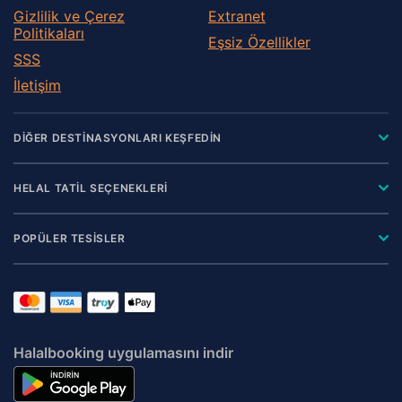
Gizlilik ve Çerez
Extranet
Politikaları
Eşsiz Özellikler
SSS
İletişim
DİĞER DESTİNASYONLARI KEŞFEDİN
HELAL TATİL SEÇENEKLERİ
POPÜLER TESİSLER
Halalbooking uygulamasını indir