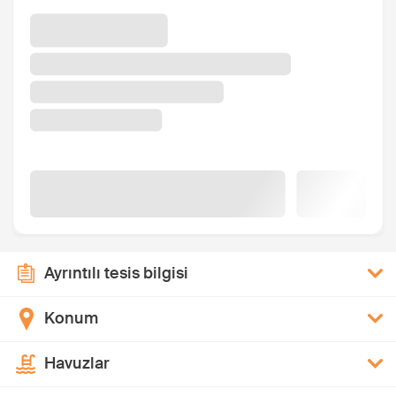
Ayrıntılı tesis bilgisi
Konum
Havuzlar