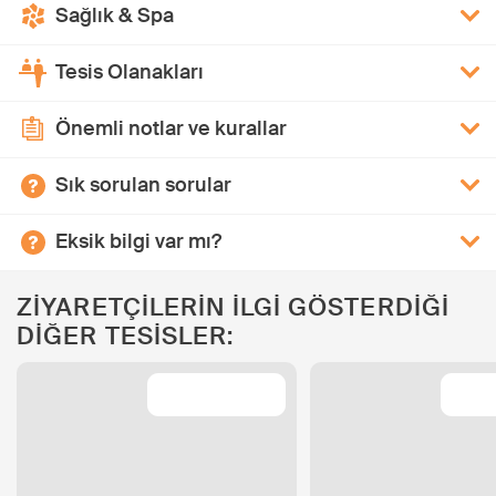
Sağlık & Spa
Tesis Olanakları
Önemli notlar ve kurallar
Sık sorulan sorular
Eksik bilgi var mı?
ZİYARETÇİLERİN İLGİ GÖSTERDİĞİ
DİĞER TESİSLER: