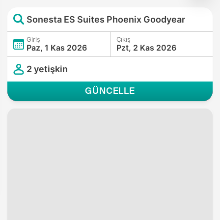
Sonesta ES Suites Phoenix Goodyear
Giriş
Çıkış
Paz, 1 Kas 2026
Pzt, 2 Kas 2026
2 yetişkin
GÜNCELLE