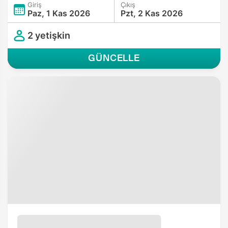
Giriş
Çıkış
Paz, 1 Kas 2026
Pzt, 2 Kas 2026
2 yetişkin
GÜNCELLE