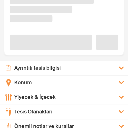
Ayrıntılı tesis bilgisi
Konum
Yiyecek & İçecek
Tesis Olanakları
Önemli notlar ve kurallar