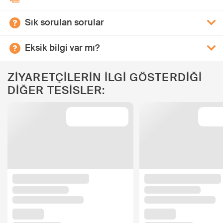
Sık sorulan sorular
Eksik bilgi var mı?
ZİYARETÇİLERİN İLGİ GÖSTERDİĞİ
DİĞER TESİSLER: