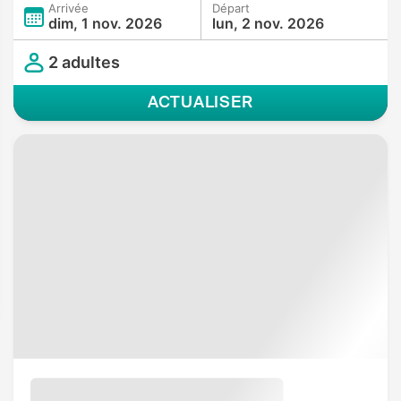
Arrivée
Départ
dim, 1 nov. 2026
lun, 2 nov. 2026
2 adultes
ACTUALISER