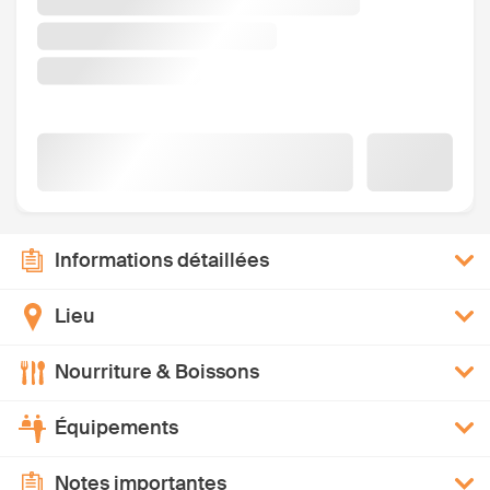
Informations détaillées
Lieu
Nourriture & Boissons
Équipements
Notes importantes