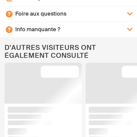
Foire aux questions
Info manquante ?
D'AUTRES VISITEURS ONT
ÉGALEMENT CONSULTÉ