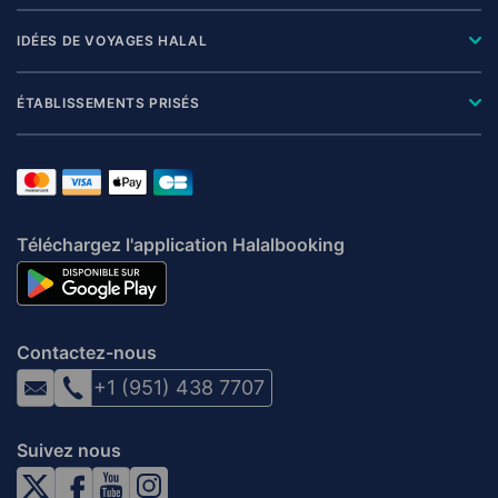
IDÉES DE VOYAGES HALAL
ÉTABLISSEMENTS PRISÉS
Téléchargez l'application Halalbooking
Contactez-nous
+1 (951) 438 7707
Suivez nous