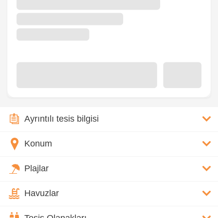
Ayrıntılı tesis bilgisi
Konum
Plajlar
Havuzlar