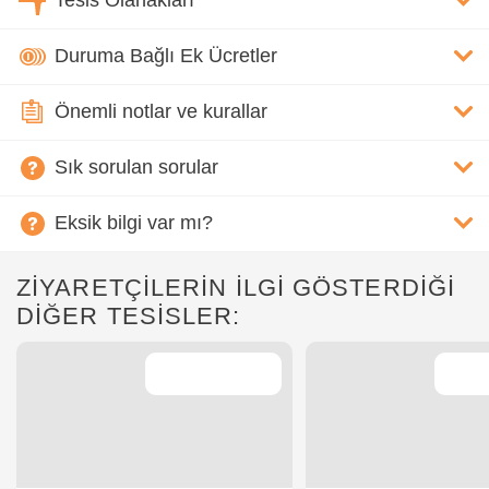
Tesis Olanakları
Duruma Bağlı Ek Ücretler
Önemli notlar ve kurallar
Sık sorulan sorular
Eksik bilgi var mı?
ZİYARETÇİLERİN İLGİ GÖSTERDİĞİ
DİĞER TESİSLER: