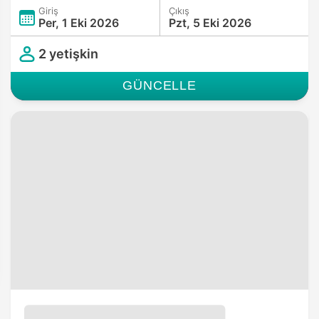
Giriş
Çıkış
Per, 1 Eki 2026
Pzt, 5 Eki 2026
2 yetişkin
GÜNCELLE