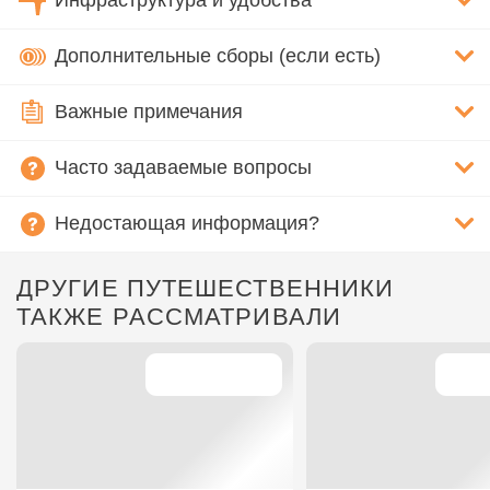
Инфраструктура и удобства
Дополнительные сборы (если есть)
Важные примечания
Часто задаваемые вопросы
Недостающая информация?
ДРУГИЕ ПУТЕШЕСТВЕННИКИ
ТАКЖЕ РАССМАТРИВАЛИ