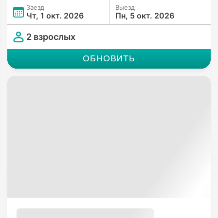
Заезд
Выезд
Чт, 1 окт. 2026
Пн, 5 окт. 2026
2 взрослых
ОБНОВИТЬ