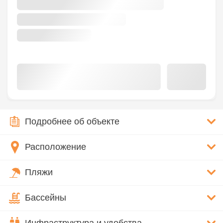
Подробнее об объекте
Расположение
Пляжи
Бассейны