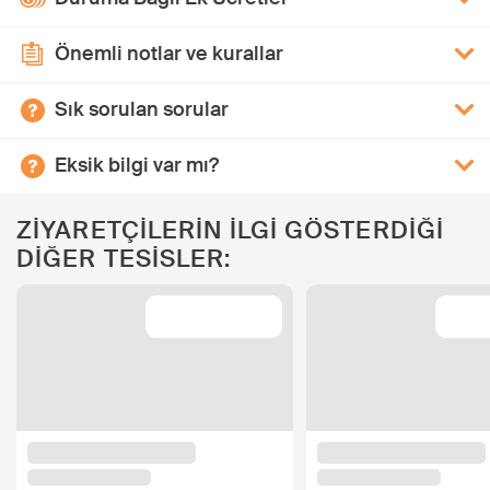
Önemli notlar ve kurallar
Sık sorulan sorular
Eksik bilgi var mı?
ZİYARETÇİLERİN İLGİ GÖSTERDİĞİ
DİĞER TESİSLER: