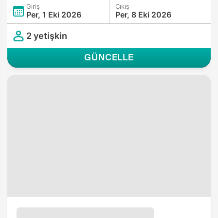
Giriş
Çıkış
Per, 1 Eki 2026
Per, 8 Eki 2026
2 yetişkin
GÜNCELLE