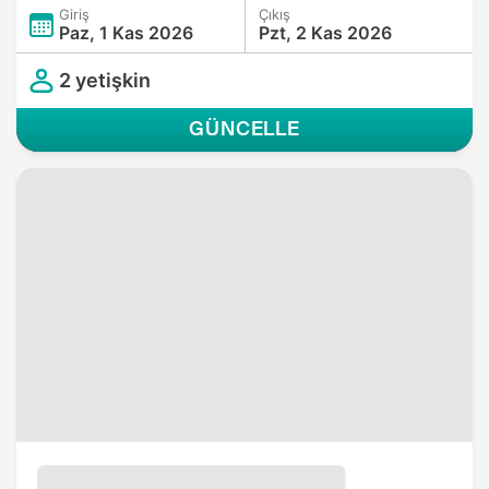
Giriş
Çıkış
Paz, 1 Kas 2026
Pzt, 2 Kas 2026
2 yetişkin
GÜNCELLE