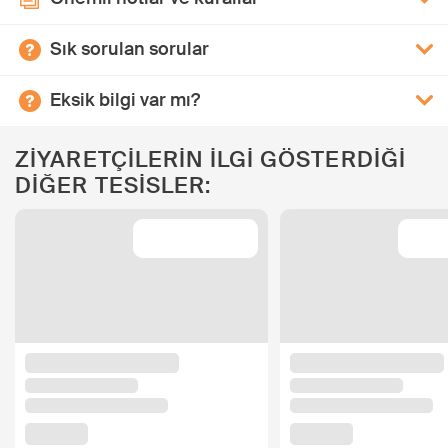
Sık sorulan sorular
Eksik bilgi var mı?
ZİYARETÇİLERİN İLGİ GÖSTERDİĞİ
DİĞER TESİSLER: