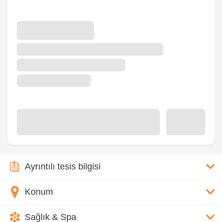
Ayrıntılı tesis bilgisi
Konum
Sağlık & Spa