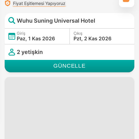
Fiyat Eşitlemesi Yapıyoruz
Wuhu Suning Universal Hotel
Giriş
Çıkış
Paz, 1 Kas 2026
Pzt, 2 Kas 2026
2 yetişkin
GÜNCELLE