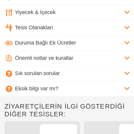
Yiyecek & İçecek
Tesis Olanakları
Duruma Bağlı Ek Ücretler
Önemli notlar ve kurallar
Sık sorulan sorular
Eksik bilgi var mı?
ZİYARETÇİLERİN İLGİ GÖSTERDİĞİ
DİĞER TESİSLER: