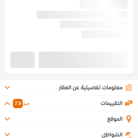
معلومات تفصيلية عن العقار
التقييمات
جيد
7.9
الموقع
الشواطئ