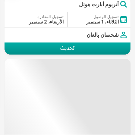
أتريوم أبارت هوتل
تسجيل الوصول
تسجيل المغادرة
الثلاثاء، 1 سبتمبر
الأربعاء، 2 سبتمبر
شخصان بالغان
تحديث