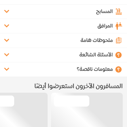
المسابح
المرافق
ملحوظات هامة
الأسئلة الشائعة
معلومات ناقصة؟
المسافرون الآخرون استعرضوا أيضًا